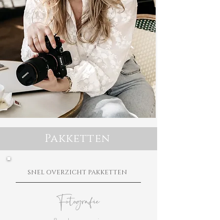
Pakketten
SNEL OVERZICHT PAKKETTEN
Fotografie