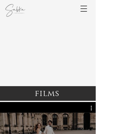
films