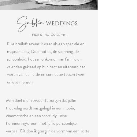
Sabka
WEDDINGS
- FILM & PHOTOGRAPHY -
Elke bruiloft ervaar ik weer als een speciale en
magische dag. De emoties, de spanning, de
schoonheid, het samenkomen van familie en
vrienden gekleed op hun best en uiteraard het
vieren van de liefde en connectie tussen twee
unieke mensen
Mijn doel is om ervoor te zorgen dat jullie
trouwdag wordt vastgelegd in een mooie,
cinematische en een soort idyllische
herinnering/droom met jullie persoonlijke
verhaal. Dit doe ik graag in de vorm van een korte