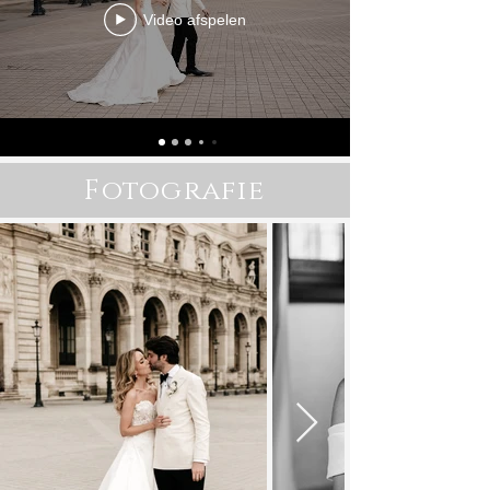
Video afspelen
Fotografie