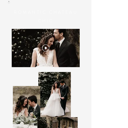
ROMANTIC CHATEAU
CHIC