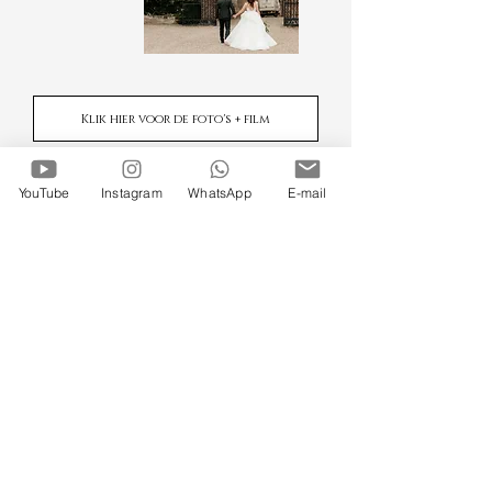
Klik hier voor de foto's + film
YouTube
Instagram
WhatsApp
E-mail
BOTANICAL VINTAGE