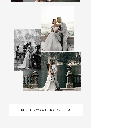
Klik hier voor de foto's + film